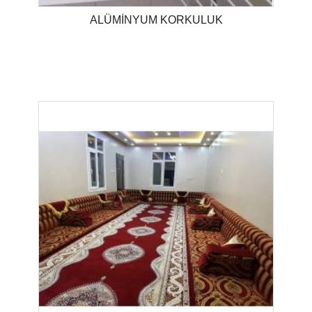
ALÜMİNYUM KORKULUK