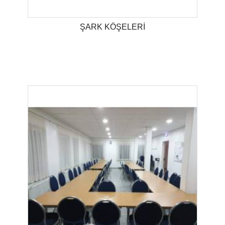
ŞARK KÖŞELERİ