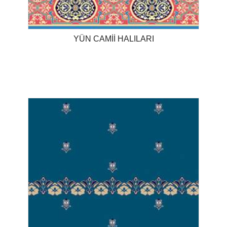
YÜN CAMİİ HALILARI