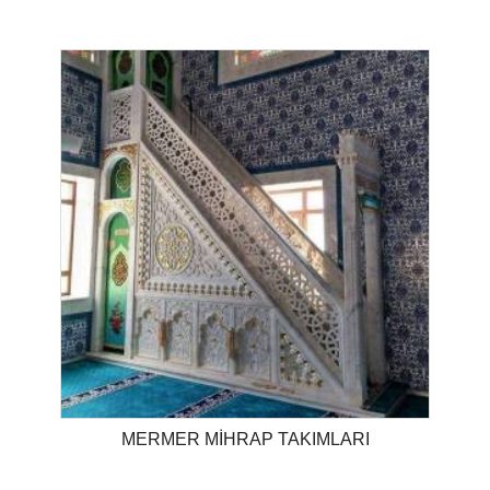
MERMER MİHRAP TAKIMLARI