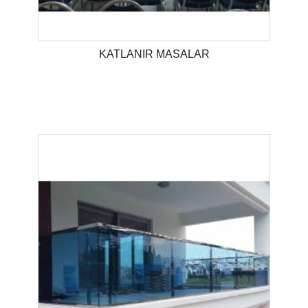
KATLANIR MASALAR