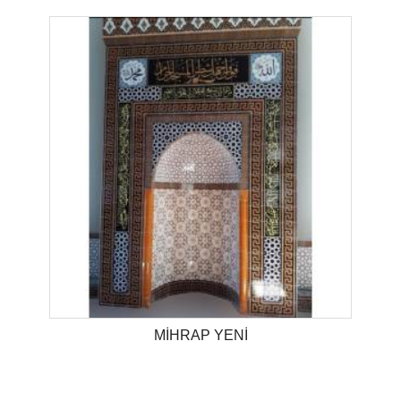
MİHRAP YENİ