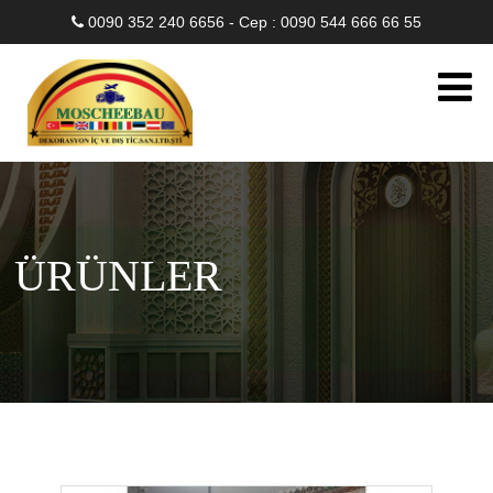
0090 352 240 6656 - Cep : 0090 544 666 66 55
ÜRÜNLER