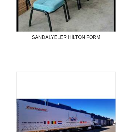
SANDALYELER HİLTON FORM