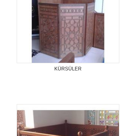
KÜRSÜLER