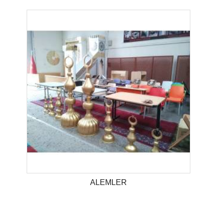
ALEMLER