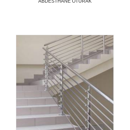
ABDESTHANE OTURAK