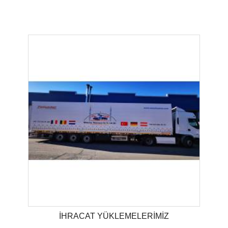
İHRACAT YÜKLEMELERİMİZ