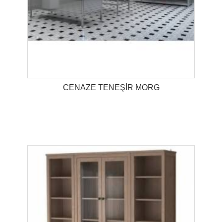
CENAZE TENEŞİR MORG