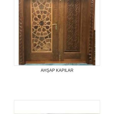
AHŞAP KAPILAR