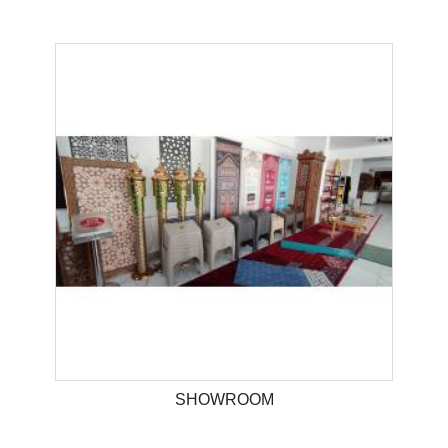
SHOWROOM