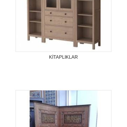
KİTAPLIKLAR