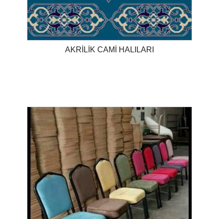
AKRİLİK CAMİ HALILARI