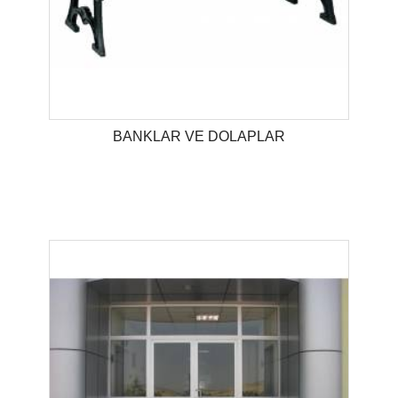
BANKLAR VE DOLAPLAR