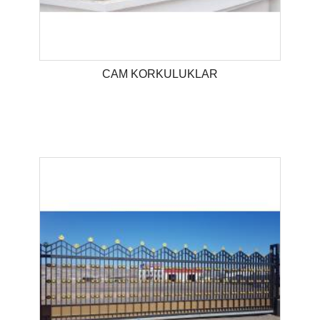
CAM KORKULUKLAR