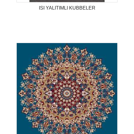
ISI YALITIMLI KUBBELER