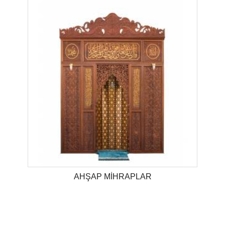
AHŞAP MİHRAPLAR