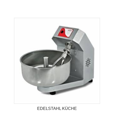
EDELSTAHL KÜCHE