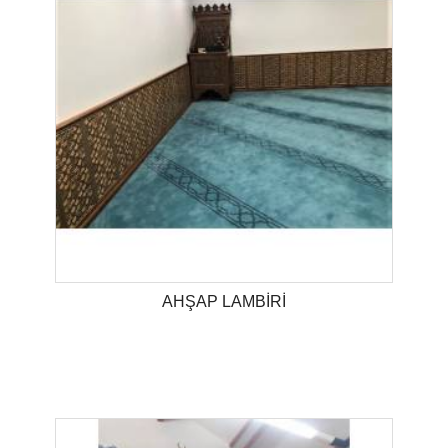
AHŞAP LAMBİRİ