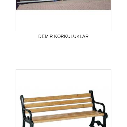
DEMİR KORKULUKLAR