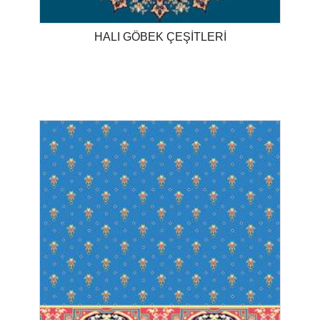
HALI GÖBEK ÇEŞİTLERİ