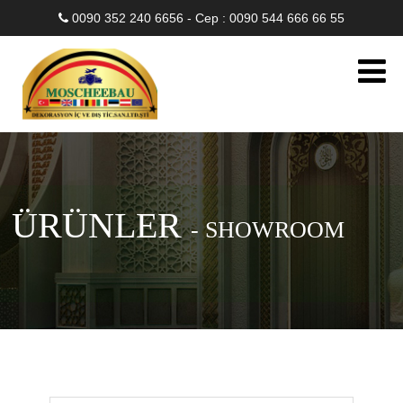
0090 352 240 6656 - Cep : 0090 544 666 66 55
ÜRÜNLER
- SHOWROOM