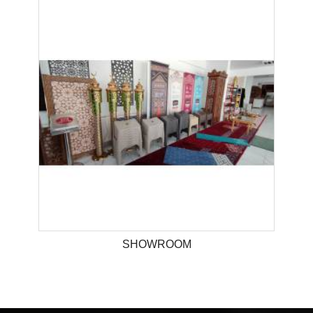
SHOWROOM