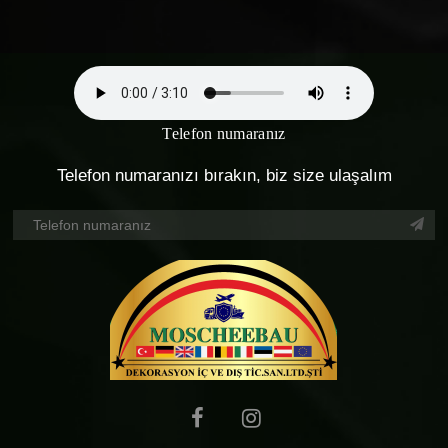
Telefon numaranız
Telefon numaranızı bırakın, biz size ulaşalım