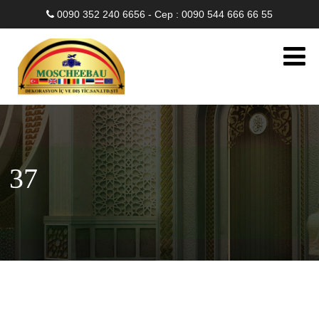
0090 352 240 6656 - Cep : 0090 544 666 66 55
37