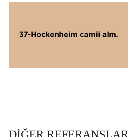
DIĞER REFERANSLAR