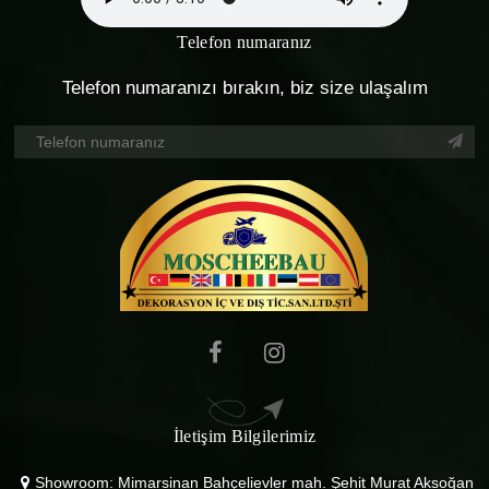
Telefon numaranız
Telefon numaranızı bırakın, biz size ulaşalım
İletişim Bilgilerimiz
Showroom: Mimarsinan Bahçelievler mah. Şehit Murat Aksoğan