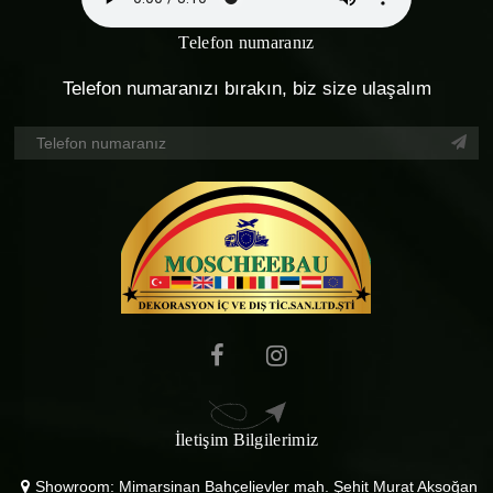
Telefon numaranız
Telefon numaranızı bırakın, biz size ulaşalım
İletişim Bilgilerimiz
Showroom: Mimarsinan Bahçelievler mah. Şehit Murat Aksoğan