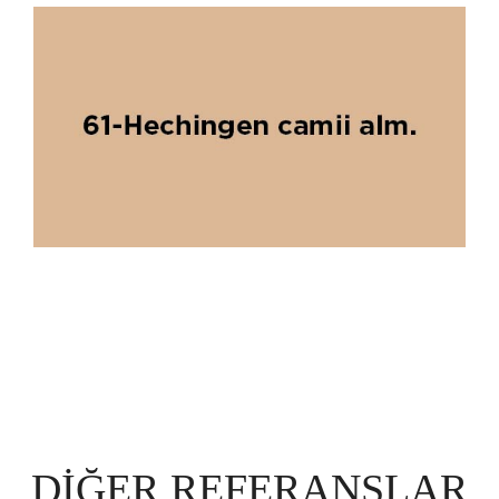
DIĞER REFERANSLAR