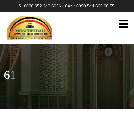
0090 352 240 6656 - Cep : 0090 544 666 66 55
61