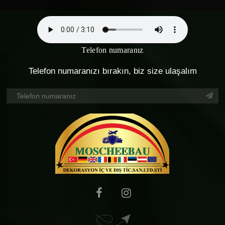
Telefon numaranız
Telefon numaranızı bırakın, biz size ulaşalım