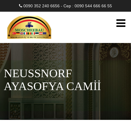
0090 352 240 6656 - Cep : 0090 544 666 66 55
NEUSSNORF
AYASOFYA CAMİİ