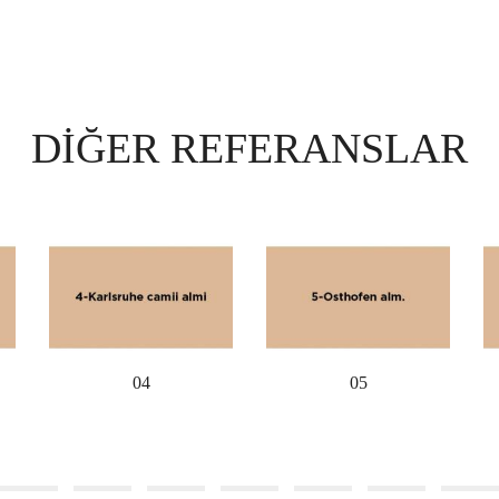
DIĞER REFERANSLAR
04
05