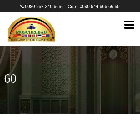
0090 352 240 6656 - Cep : 0090 544 666 66 55
60