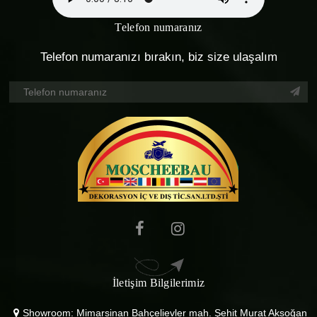
Telefon numaranız
Telefon numaranızı bırakın, biz size ulaşalım
İletişim Bilgilerimiz
Showroom: Mimarsinan Bahçelievler mah. Şehit Murat Aksoğan