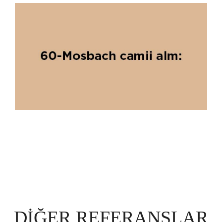
DIĞER REFERANSLAR