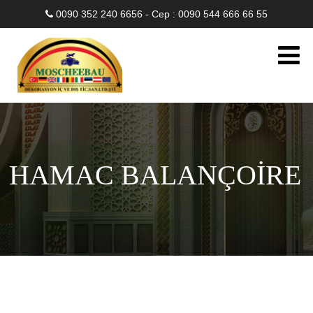
0090 352 240 6656 - Cep : 0090 544 666 66 55
HAMAC BALANÇOİRE