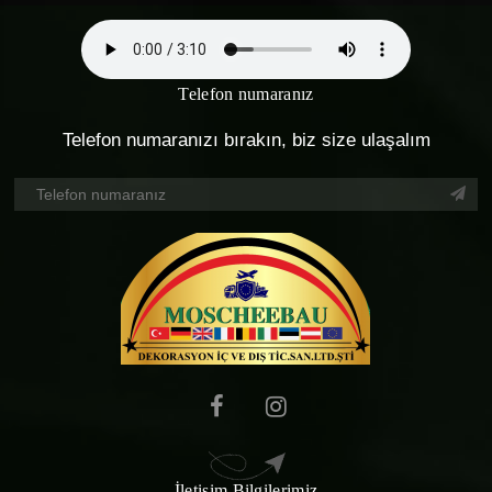
Telefon numaranız
Telefon numaranızı bırakın, biz size ulaşalım
İletişim Bilgilerimiz