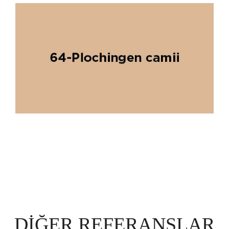
DIĞER REFERANSLAR