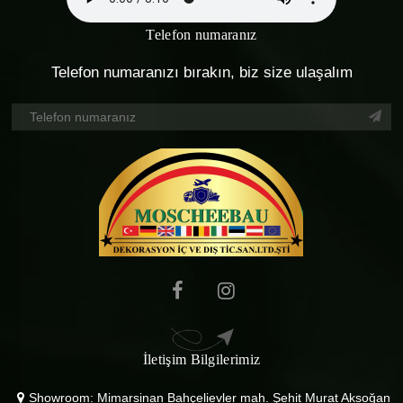
Telefon numaranız
Telefon numaranızı bırakın, biz size ulaşalım
İletişim Bilgilerimiz
Showroom: Mimarsinan Bahçelievler mah. Şehit Murat Aksoğan