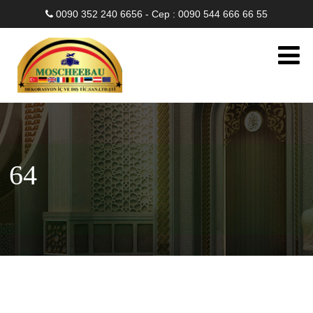
0090 352 240 6656 - Cep : 0090 544 666 66 55
64