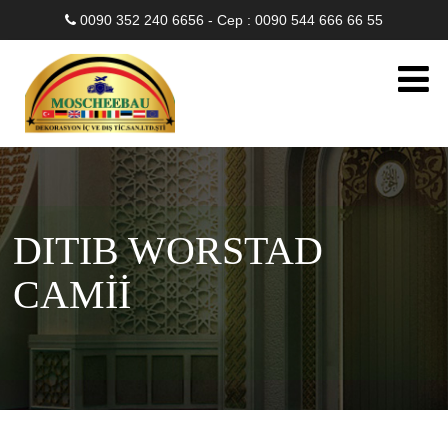
0090 352 240 6656 - Cep : 0090 544 666 66 55
DITIB WORSTAD
CAMİİ