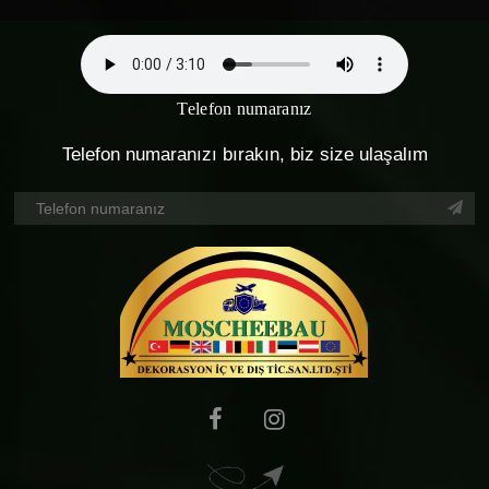
Telefon numaranız
Telefon numaranızı bırakın, biz size ulaşalım